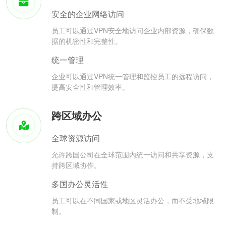
安全的企业网络访问
员工可以通过VPN安全地访问企业内部资源，确保数
据的机密性和完整性。
统一管理
企业可以通过VPN统一管理和监控员工的远程访问，
提高安全性和管理效率。
跨区域办公
全球资源访问
允许跨国公司在全球范围内统一访问和共享资源，支
持跨区域协作。
多国办公灵活性
员工可以在不同国家或地区灵活办公，而不受地域限
制。