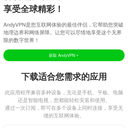
享受全球精彩！
AndyVPN是您互联网体验的最佳伴侣，它帮助您突破
地理边界和网络屏障。让您可以尽情地享受这个无界
限的数字世界！
获取 AndyVPN
下载适合您需求的应用
此应用程序兼容多种设备，无论是手机、平板、电脑
还是智能电视，您都能轻松安装和使用。
通过一次订阅，即可在多个设备上同时连接，享受无
缝的互联网体验。