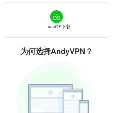
macOS下载
为何选择AndyVPN？