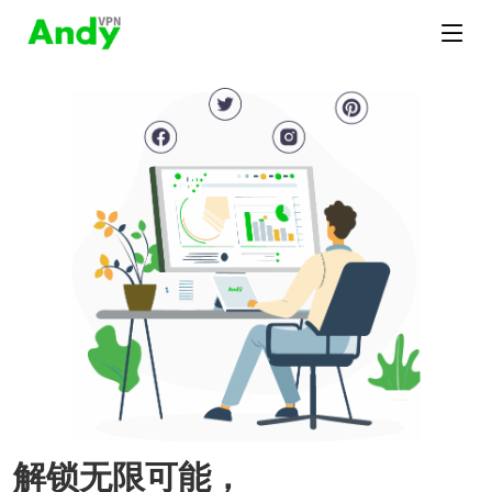
解锁无限可能，