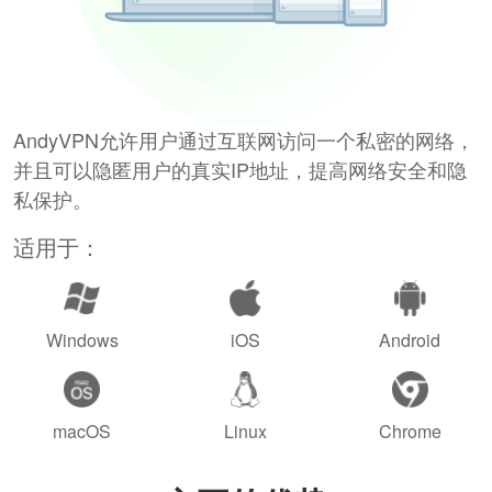
AndyVPN允许用户通过互联网访问一个私密的网络，
并且可以隐匿用户的真实IP地址，提高网络安全和隐
私保护。
适用于：
Windows
iOS
Android
macOS
Linux
Chrome