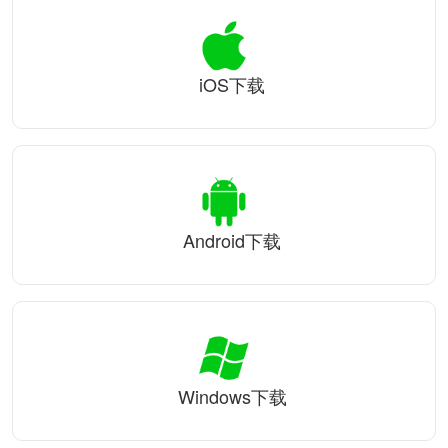
iOS下载
Android下载
Windows下载