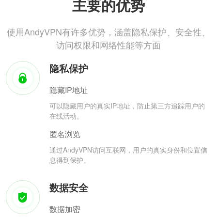
主要的优势
使用AndyVPN有许多优势，涵盖隐私保护、安全性、
访问权限和网络性能等方面
隐私保护
隐藏IP地址
可以隐藏用户的真实IP地址，防止第三方追踪用户的
在线活动。
匿名浏览
通过AndyVPN访问互联网，用户的真实身份和位置信
息得到保护。
数据安全
数据加密