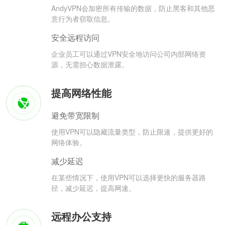
AndyVPN会加密所有传输的数据，防止黑客和其他恶
意行为者窃取信息。
安全远程访问
企业员工可以通过VPN安全地访问公司内部网络资
源，无需担心数据泄露。
提高网络性能
避免带宽限制
使用VPN可以隐藏流量类型，防止限速，提供更好的
网络体验。
减少延迟
在某些情况下，使用VPN可以选择更快的服务器路
径，减少延迟，提高网速。
远程办公支持