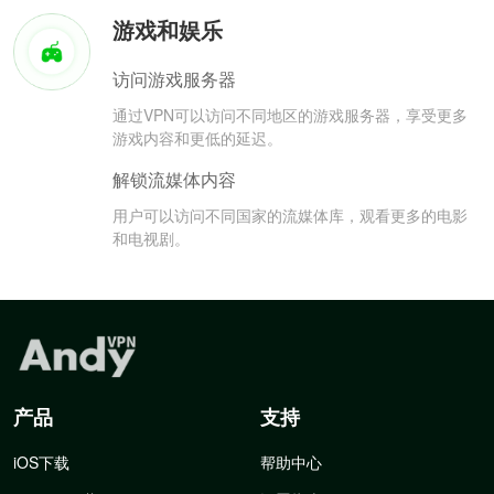
游戏和娱乐
访问游戏服务器
通过VPN可以访问不同地区的游戏服务器，享受更多
游戏内容和更低的延迟。
解锁流媒体内容
用户可以访问不同国家的流媒体库，观看更多的电影
和电视剧。
产品
支持
iOS下载
帮助中心